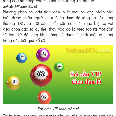
rằng có khả năng cao sẽ xuất hiện trong kết quả lô.
Soi cầu VIP theo dàn lô
Phương pháp soi cầu theo dàn lô là một phương pháp phổ
biến được nhiều người chơi lô áp dụng để tăng cơ hội trúng
thưởng. Đây là một cách tiếp cận có chút khác biệt so với
việc chọn các số cụ thể, thay vào đó là việc tạo ra một dàn
số lớn. Từ đó tăng khả năng có được ít nhất một số trúng
trong các kết quả xổ số.
Soi cầu VIP theo dàn lô
Trước tiên, cần xây dựng một dàn số, tức là một tập hợp các