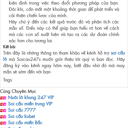
kiên định trong việc theo đuổi phương pháp của bạn.
Đôi khi, cần mất một khoảng thời gian để phát triển và
cải thiện chiến lược của mình.
Hãy chú ý đến các kết quả trước đó và phân tích các
mẫu số. Điều này có thể giúp bạn hiểu rõ hơn về cách
mà các con số xuất hiện và tạo ra các dự đoán chính
xác hơn cho tương lai.
Kết bài
Trên đây là những thông tin tham khảo về kênh hỗ trợ
soi cầu
lô
mà Soicau247s muốn giới thiệu tới quý vị bạn đọc. Hãy
đăng ký vào kênh ngay hôm nay, biết đâu nhờ đó mà may
mắn sẽ sớm đến với bạn
Tags:
Cùng Chuyên Mục
Nuôi lô khung 247 VIP
Soi cầu miền trung VIP
Soi cầu 7777
Soi cầu kubet
Soi cầu miền Bắc