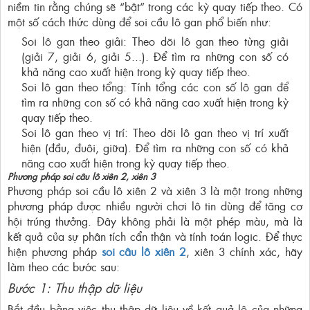
niềm tin rằng chúng sẽ “bật” trong các kỳ quay tiếp theo. Có
một số cách thức dùng để soi cầu lô gan phổ biến như:
Soi lô gan theo giải: Theo dõi lô gan theo từng giải
(giải 7, giải 6, giải 5...). Để tìm ra những con số có
khả năng cao xuất hiện trong kỳ quay tiếp theo.
Soi lô gan theo tổng: Tính tổng các con số lô gan để
tìm ra những con số có khả năng cao xuất hiện trong kỳ
quay tiếp theo.
Soi lô gan theo vị trí: Theo dõi lô gan theo vị trí xuất
hiện (đầu, đuôi, giữa). Để tìm ra những con số có khả
năng cao xuất hiện trong kỳ quay tiếp theo.
Phương pháp soi câu lô xiên 2, xiên 3
Phương pháp soi cầu lô xiên 2 và xiên 3 là một trong những
phương pháp được nhiều người chơi lô tin dùng để tăng cơ
hội trúng thưởng. Đây không phải là một phép màu, mà là
kết quả của sự phân tích cẩn thận và tính toán logic. Để thực
hiện phương pháp
soi câu lô xiên 2
, xiên 3 chính xác, hãy
làm theo các bước sau:
Bước 1: Thu thập dữ liệu
Bắt đầu bằng việc thu thập dữ liệu về kết quả lô của những