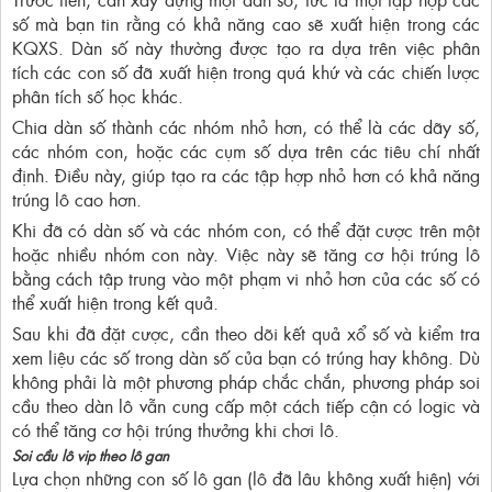
số mà bạn tin rằng có khả năng cao sẽ xuất hiện trong các
KQXS. Dàn số này thường được tạo ra dựa trên việc phân
tích các con số đã xuất hiện trong quá khứ và các chiến lược
phân tích số học khác.
Chia dàn số thành các nhóm nhỏ hơn, có thể là các dãy số,
các nhóm con, hoặc các cụm số dựa trên các tiêu chí nhất
định. Điều này, giúp tạo ra các tập hợp nhỏ hơn có khả năng
trúng lô cao hơn.
Khi đã có dàn số và các nhóm con, có thể đặt cược trên một
hoặc nhiều nhóm con này. Việc này sẽ tăng cơ hội trúng lô
bằng cách tập trung vào một phạm vi nhỏ hơn của các số có
thể xuất hiện trong kết quả.
Sau khi đã đặt cược, cần theo dõi kết quả xổ số và kiểm tra
xem liệu các số trong dàn số của bạn có trúng hay không. Dù
không phải là một phương pháp chắc chắn, phương pháp soi
cầu theo dàn lô vẫn cung cấp một cách tiếp cận có logic và
có thể tăng cơ hội trúng thưởng khi chơi lô.
Soi cầu lô vip theo lô gan
Lựa chọn những con số lô gan (lô đã lâu không xuất hiện) với