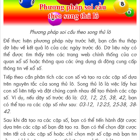
Phương pháp soi cầu theo song thủ lô
Để thực hiện phương pháp này trước hết, bạn cần thu thập
dữ liệu về kết quả lô của các ngày trước đó. Dữ liệu này có
thể được tìm thấy trên các trang web chính thống của cơ
quan xổ số hoặc thông qua các ứng dụng di động cung cấp
thông tin về xổ số.
Tiếp theo cần phân tích các con số và tạo ra các cặp số dựa
trên nguyên tắc của song thủ lô. Song thủ lô là việc lấy hai
con số liên tiếp và đặt chúng cạnh nhau để tạo thành các cặp
số. Ví dụ, nếu dãy số trước đó là:
03, 12, 25, 38, 42
, bạn
có thể tạo ra các cặp số như sau:
03-12, 12-25, 25-38, 38-
42
.
Sau khi đã tạo ra các cặp số, bạn có thể tiến hành đặt cược
dựa trên các cặp số bạn đã tạo ra. Bạn có thể chọn đặt cược
trên tất cả các cặp số hoặc chỉ chọn một số cặp mà bạn tin