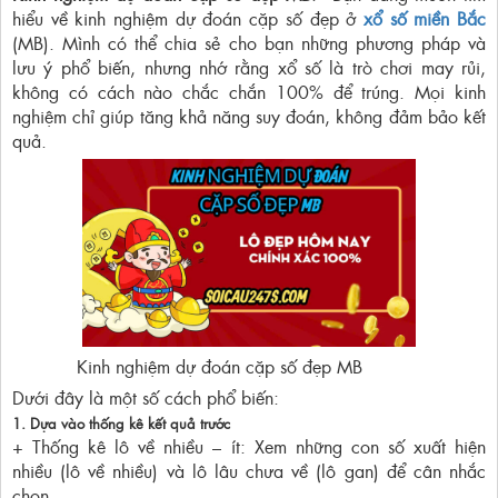
hiểu về kinh nghiệm dự đoán cặp số đẹp ở
xổ số miền Bắc
(MB). Mình có thể chia sẻ cho bạn những phương pháp và
lưu ý phổ biến, nhưng nhớ rằng xổ số là trò chơi may rủi,
không có cách nào chắc chắn 100% để trúng. Mọi kinh
nghiệm chỉ giúp tăng khả năng suy đoán, không đảm bảo kết
quả.
Kinh nghiệm dự đoán cặp số đẹp MB
Dưới đây là một số cách phổ biến:
1.
Dựa vào thống kê kết quả trước
+ Thống kê lô về nhiều – ít: Xem những con số xuất hiện
nhiều (lô về nhiều) và lô lâu chưa về (lô gan) để cân nhắc
chọn.