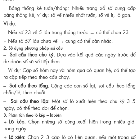
+ Bảng thống kê tuần/tháng: Nhiều trang xổ số cung cấp
bảng thống kê, ví dụ: số về nhiều nhất tuần, số về ít, lô gan.
Ví dụ:
+ Nếu số 23 về 5 lần trong tháng trước → có thể chọn 23.
+ Nếu số 57 lâu chưa về → cũng có thể cân nhắc.
2.
Sử dụng phương pháp soi cầu
– Soi cầu theo chu kỳ:
Dựa vào kết quả các ngày trước để
dự đoán số sẽ về tiếp theo.
+ Ví dụ: Cặp số hôm nay và hôm qua có quan hệ, có thể tạo
ra cặp tiếp theo theo cầu chạy.
– Soi cầu theo tổng:
Cộng các con số lại, soi cầu theo tổng
chẵn/lẻ, theo chuỗi.
– Soi cầu theo lặp:
Một số lô xuất hiện theo chu kỳ 3–5
ngày, có thể theo dõi để chọn.
3.
Phân tích theo lô kép – lô xiên
+ Lô kép:
Chọn những số cùng xuất hiện trong nhiều giải
trong ngày.
+ Lô xiên:
Chọn 2–3 cặp lô có liên quan, nếu một trong số