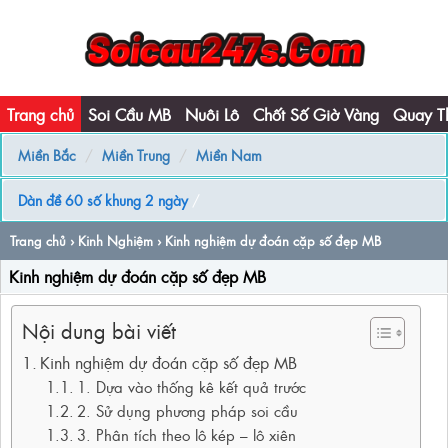
Trang chủ
Soi Cầu MB
Nuôi Lô
Chốt Số Giờ Vàng
Quay T
Miền Bắc
Miền Trung
Miền Nam
Dàn đề 60 số khung 2 ngày
/
Trang chủ
›
Kinh Nghiệm
› Kinh nghiệm dự đoán cặp số đẹp MB
Kinh nghiệm dự đoán cặp số đẹp MB
Nội dung bài viết
Kinh nghiệm dự đoán cặp số đẹp MB
1. Dựa vào thống kê kết quả trước
2. Sử dụng phương pháp soi cầu
3. Phân tích theo lô kép – lô xiên