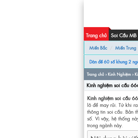
Trang chủ
Soi Cầu MB
Miền Bắc
Miền Trung
Dàn đề 60 số khung 2 ng
Trang chủ
›
Kinh Nghiệm
› K
Kinh nghiệm soi cầu 66
Kinh nghiệm soi cầu 6
lô đề may rủi. Từ khi 
thông tin soi cầu. Bản 
số. Vì vậy, hệ thống n
trong ngành này.
Nội dung bài viết