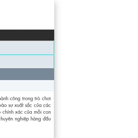
ành công trong trò chơi
vào sự xuất sắc của các
 chính xác của mỗi con
 chuyên nghiệp hàng đầu