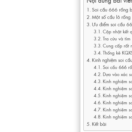
Soi cầu 666 rồng b
Một số cầu lô rồng
Ưu điểm soi cầu 6
Cập nhật kết 
Tra cứu và tìm
Cung cấp rất 
Thống kê KQXS
Kinh nghiệm soi cầ
Soi cầu 666 r
Dựa vào xác s
Kinh nghiệm so
Kinh nghiệm so
Kinh nghiệm s
Kinh nghiệm s
Kinh nghiệm s
Kinh nghiệm so
Kết bài