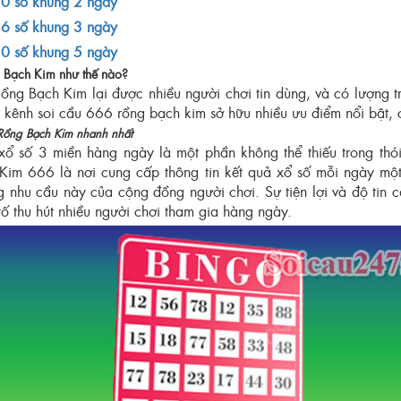
0 số khung 2 ngày
6 số khung 3 ngày
0 số khung 5 ngày
 Bạch Kim như thế nào?
Rồng Bạch Kim lại được nhiều người chơi tin dùng, và có lượng 
kênh soi cầu 666 rồng bạch kim sở hữu nhiều ưu điểm nổi bật, c
Rồng Bạch Kim nhanh nhất
xổ số 3 miền hàng ngày là một phần không thể thiếu trong th
 Kim 666 là nơi cung cấp thông tin kết quả xổ số mỗi ngày mộ
g nhu cầu này của cộng đồng người chơi. Sự tiện lợi và độ tin c
ố thu hút nhiều người chơi tham gia hàng ngày.