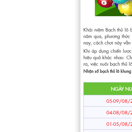
Khái niệm Bạch thủ lô
năm qua, phương thức 
nay, cách chơi này vẫn
Khi áp dụng chiến lượ
hiệu quả khác nhau. Ch
ra, việc nuôi bạch thủ 
Nhận số bạch thủ lô khung
NGÀY NU
05-09/08/
04-08/08/
01-05/08/