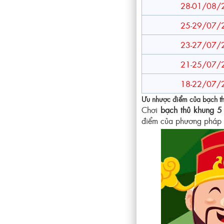
28-01/08/
25-29/07/
23-27/07/
21-25/07/
18-22/07/
Ưu nhược điểm của bạch t
Chơi
bạch thủ khung 5
điểm của phương pháp 