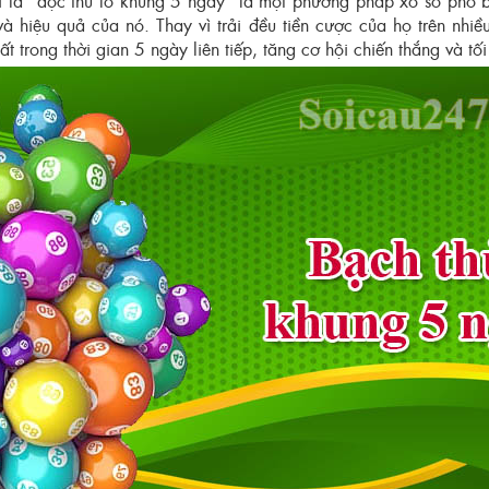
và hiệu quả của nó. Thay vì trải đều tiền cược của họ trên nhiề
t trong thời gian 5 ngày liên tiếp, tăng cơ hội chiến thắng và tố