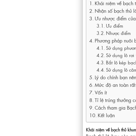
Khái niệm về bạch 
Nhận số bạch thủ l
Ưu nhược điểm của
Ưu điểm
Nhược điểm
Phương pháp nuôi b
Sử dụng phươn
Sử dụng lô rơi 
Bắt lô kép bạc
Sử dụng lô câ
Lý do chính bạn nê
Mức độ an toàn rất
Vốn ít
Tỉ lệ trúng thưởng 
Cách tham gia Bạch
Kết luận
Khái niệm về bạch thủ khu
Bạch thủ lô hay còn gọ