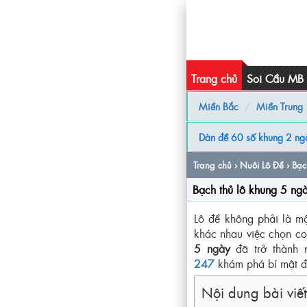
Trang chủ
Soi Cầu MB
Miền Bắc
Miền Trung
Dàn đề 60 số khung 2 ng
Trang chủ
›
Nuôi Lô Đề
› Bạc
Bạch thủ lô khung 5 ng
Lô đề không phải là mộ
khác nhau việc chọn con
5 ngày
đã trở thành
247
khám phá bí mật đằ
Nội dung bài viết