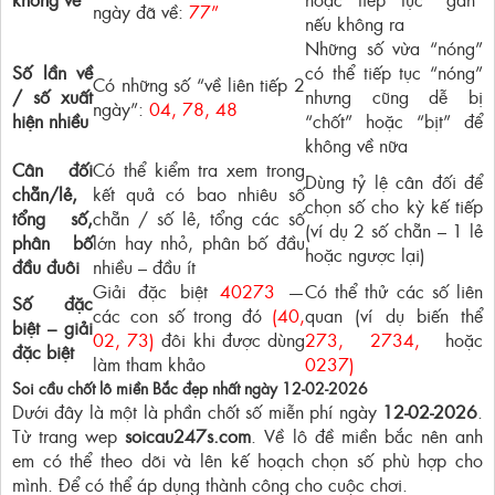
ngày đã về:
77”
nếu không ra
Những số vừa “nóng”
Số lần về
có thể tiếp tục “nóng”
Có những số “về liên tiếp 2
/ số xuất
nhưng cũng dễ bị
ngày”:
04, 78, 48
hiện nhiều
“chốt” hoặc “bịt” để
không về nữa
Cân đối
Có thể kiểm tra xem trong
Dùng tỷ lệ cân đối để
chẵn/lẻ,
kết quả có bao nhiêu số
chọn số cho kỳ kế tiếp
tổng số,
chẵn / số lẻ, tổng các số
(ví dụ 2 số chẵn – 1 lẻ
phân bố
lớn hay nhỏ, phân bố đầu
hoặc ngược lại)
đầu đuôi
nhiều – đầu ít
Giải đặc biệt
40273
—
Có thể thử các số liên
Số đặc
các con số trong đó
(40,
quan (ví dụ biến thể
biệt – giải
02, 73)
đôi khi được dùng
273, 2734,
hoặc
đặc biệt
làm tham khảo
0237)
Soi cầu chốt lô miền Bắc đẹp nhất ngày 12-02-2026
Dưới đây là một là phần chốt số miễn phí ngày
12-02-2026
.
Từ trang wep
soicau247s.com
. Về lô đề miền bắc nên anh
em có thể theo dõi và lên kế hoạch chọn số phù hợp cho
mình. Để có thể áp dụng thành công cho cuộc chơi.