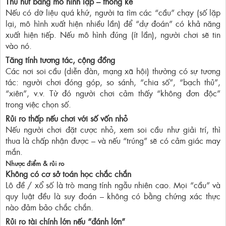
Thu hút bằng mô hình lặp – thống kê
Nếu có dữ liệu quá khứ, người ta tìm các “cầu” chạy (số lặp
lại, mô hình xuất hiện nhiều lần) để “dự đoán” có khả năng
xuất hiện tiếp. Nếu mô hình đúng (ít lần), người chơi sẽ tin
vào nó.
Tăng tính tương tác, cộng đồng
Các nơi soi cầu (diễn đàn, mạng xã hội) thường có sự tương
tác: người chơi đóng góp, so sánh, “chia số”, “bạch thủ”,
“xiên”, v.v. Từ đó người chơi cảm thấy “không đơn độc”
trong việc chọn số.
Rủi ro thấp nếu chơi với số vốn nhỏ
Nếu người chơi đặt cược nhỏ, xem soi cầu như giải trí, thì
thua là chấp nhận được – và nếu “trúng” sẽ có cảm giác may
mắn.
Nhược điểm & rủi ro
Không có cơ sở toán học chắc chắn
Lô đề / xổ số là trò mang tính ngẫu nhiên cao. Mọi “cầu” và
quy luật đều là suy đoán – không có bằng chứng xác thực
nào đảm bảo chắc chắn.
Rủi ro tài chính lớn nếu “đánh lớn”