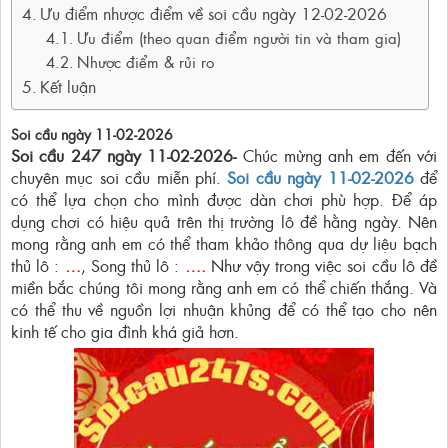
Ưu điểm nhược điểm về soi cầu ngày 12-02-2026
Ưu điểm (theo quan điểm người tin và tham gia)
Nhược điểm & rủi ro
Kết luận
Soi cầu ngày 11-02-2026
Soi cầu 247 ngày 11-02-2026-
Chúc mừng anh em đến với
chuyên mục soi cầu miễn phí.
Soi cầu ngày 11-02-2026
để
có thể lựa chọn cho mình được dàn chơi phù hợp. Để áp
dụng chơi có hiệu quả trên thị trường lô đề hằng ngày. Nên
mong rằng anh em có thể tham khảo thông qua dự liệu bạch
thủ lô :
…
, Song thủ lô :
….
Như vậy trong việc soi cầu lô đề
miền bắc chúng tôi mong rằng anh em có thể chiến thắng. Và
có thể thu về nguồn lợi nhuận khủng để có thể tạo cho nên
kinh tế cho gia đình khá giả hơn.