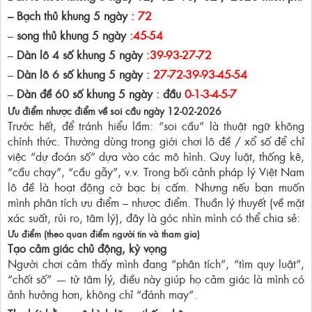
–
Bạch thủ khung 5 ngày
: 72
–
song thủ khung 5 ngày
:45-54
–
Dàn lô 4 số khung 5 ngày
:39-93-27-72
–
Dàn lô 6 số khung 5 ngày
: 27-72-39-93-45-54
–
Dàn đề 60 số khung 5 ngày
:
đầu
0-1-3-4-5-7
Ưu điểm nhược điểm về soi cầu ngày 12-02-2026
Trước hết, để tránh hiểu lầm: “soi cầu” là thuật ngữ không
chính thức. Thường dùng trong giới chơi lô đề / xổ số để chỉ
việc “dự đoán số” dựa vào các mô hình. Quy luật, thống kê,
“cầu chạy”, “cầu gẫy”, v.v. Trong bối cảnh pháp lý Việt Nam
lô đề là hoạt động cờ bạc bị cấm. Nhưng nếu bạn muốn
mình phân tích ưu điểm – nhược điểm. Thuần lý thuyết (về mặt
xác suất, rủi ro, tâm lý), đây là góc nhìn mình có thể chia sẻ:
Ưu điểm (theo quan điểm người tin và tham gia)
Tạo cảm giác chủ động, kỳ vọng
Người chơi cảm thấy mình đang “phân tích”, “tìm quy luật”,
“chốt số” — từ tâm lý, điều này giúp họ cảm giác là mình có
ảnh hưởng hơn, không chỉ “đánh may”.