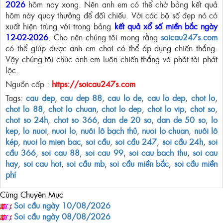
2026
hôm nay xong. Nên anh em có thể chờ bảng kết quả
hôm này quay thưởng để đối chiếu. Với các bộ số đẹp nó có
xuất hiện trùng với trong bảng
kết quả xổ số miền bắc ngày
12-02-2026
. Cho nên chúng tôi mong rằng
soicau247s.com
có thể giúp được anh em chơi có thể áp dụng chiến thắng.
Vậy chúng tôi chúc anh em luôn chiến thắng và phát tài phát
lộc.
Nguồn cấp :
https://soicau247s.com
Tags:
cau dep
,
cau dep 88
,
cau lo de
,
cau lo dep
,
chot lo
,
chot lo 88
,
chot lo chuan
,
chot lo dep
,
chot lo vip
,
chot so
,
chot so 24h
,
chot so 366
,
dan de 20 so
,
dan de 50 so
,
lo
kep
,
lo nuoi
,
nuoi lo
,
nuôi lô bạch thủ
,
nuoi lo chuan
,
nuôi lô
kép
,
nuoi lo mien bac
,
soi cầu
,
soi cầu 247
,
soi cầu 24h
,
soi
cầu 366
,
soi cau 88
,
soi cau 99
,
soi cau bach thu
,
soi cau
hay
,
soi cau hot
,
soi cầu mb
,
soi cầu miền bắc
,
soi cầu miền
phí
Cùng Chuyên Mục
Soi cầu ngày 10/08/2026
Soi cầu ngày 08/08/2026