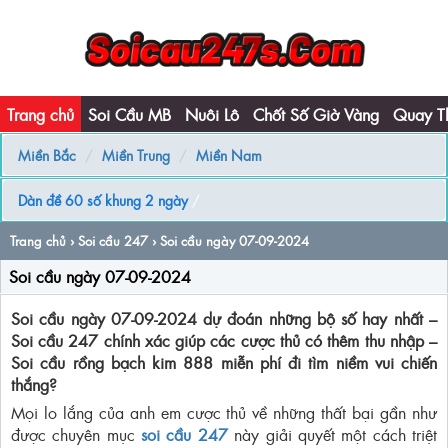
Trang chủ
Soi Cầu MB
Nuôi Lô
Chốt Số Giờ Vàng
Quay T
Miền Bắc
Miền Trung
Miền Nam
Dàn đề 60 số khung 2 ngày
/
Trang chủ
›
Soi cầu 247
› Soi cầu ngày 07-09-2024
Soi cầu ngày 07-09-2024
Soi cầu ngày 07-09-2024 dự đoán những bộ số hay nhất –
Soi cầu 247 chính xác giúp các cược thủ có thêm thu nhập –
Soi cầu rồng bạch kim 888 miễn phí đi tìm niềm vui chiến
thắng?
Mọi lo lắng của anh em cược thủ về những thất bại gần như
được chuyên mục
soi cầu 247
này giải quyết một cách triệt