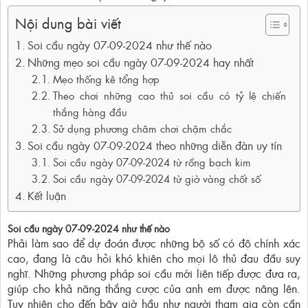
Nội dung bài viết
Soi cầu ngày 07-09-2024 như thế nào
Những mẹo soi cầu ngày 07-09-2024 hay nhất
Mẹo thống kê tổng hợp
Theo chơi những cao thủ soi cầu có tỷ lệ chiến
thắng hàng đầu
Sử dụng phương châm chơi chậm chắc
Soi cầu ngày 07-09-2024 theo những diễn đàn uy tín
Soi cầu ngày 07-09-2024 từ rồng bạch kim
Soi cầu ngày 07-09-2024 từ giờ vàng chốt số
Kết luận
Soi cầu ngày 07-09-2024 như thế nào
Phải làm sao để dự đoán được những bộ số có độ chính xác
cao, đang là câu hỏi khó khiên cho mọi lô thủ đau đầu suy
nghĩ. Những phương pháp soi cầu mới liên tiếp được đưa ra,
giúp cho khả năng thắng cược của anh em được nâng lên.
Tuy nhiên cho đến bây giờ hầu như người tham gia còn cần