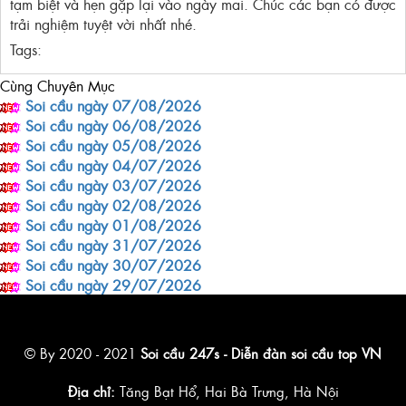
tạm biệt và hẹn gặp lại vào ngày mai. Chúc các bạn có được
trải nghiệm tuyệt vời nhất nhé.
Tags:
Cùng Chuyên Mục
Soi cầu ngày 07/08/2026
Soi cầu ngày 06/08/2026
Soi cầu ngày 05/08/2026
Soi cầu ngày 04/07/2026
Soi cầu ngày 03/07/2026
Soi cầu ngày 02/08/2026
Soi cầu ngày 01/08/2026
Soi cầu ngày 31/07/2026
Soi cầu ngày 30/07/2026
Soi cầu ngày 29/07/2026
© By 2020 - 2021
Soi cầu 247s - Diễn đàn soi cầu top VN
Địa chỉ:
Tăng Bạt Hổ, Hai Bà Trưng, Hà Nội