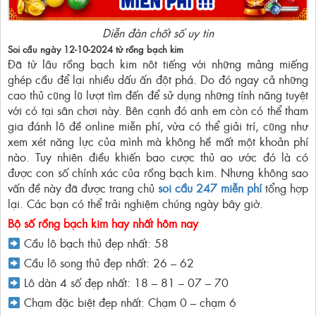
Diễn đàn chốt số uy tin
Soi cầu ngày 12-10-2024 từ rồng bạch kim
Đã từ lâu rồng bạch kim nôt tiếng với những mảng miếng
ghép cầu để lại nhiều dấu ấn đột phá. Do đó ngay cả những
cao thủ cũng lũ lượt tìm đến để sử dụng những tính năng tuyệt
với có tại sân chơi này. Bên cạnh đó anh em còn có thể tham
gia đánh lô đề online miễn phí, vừa có thể giải trí, cũng như
xem xét năng lực của mình mà không hề mất một khoản phí
nào. Tuy nhiên điều khiến bao cược thủ ao ước đó là có
được con số chính xác của rồng bạch kim. Nhưng không sao
vấn đề này đã được trang chủ
soi cầu 247 miễn phí
tổng hợp
lại. Các bạn có thể trải nghiệm chúng ngày bây giờ.
Bộ số rồng bạch kim hay nhất hôm nay
Cầu lô bạch thủ đẹp nhất: 58
Cầu lô song thủ đẹp nhất: 26 – 62
Lô dàn 4 số đẹp nhất: 18 – 81 – 07 – 70
Chạm đặc biệt đẹp nhất: Chạm 0 – chạm 6