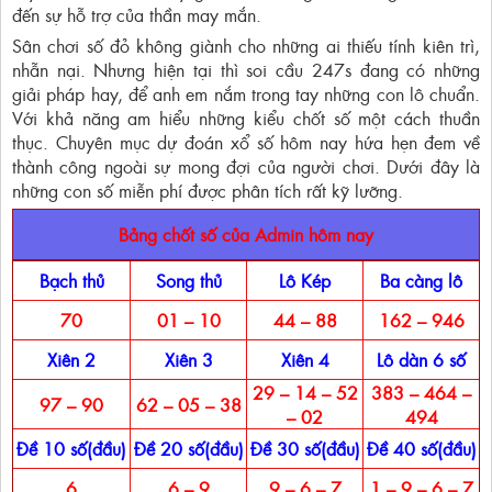
đến sự hỗ trợ của thần may mắn.
Sân chơi số đỏ không giành cho những ai thiếu tính kiên trì,
nhẫn nại. Nhưng hiện tại thì soi cầu 247s đang có những
giải pháp hay, để anh em nắm trong tay những con lô chuẩn.
Với khả năng am hiểu những kiểu chốt số một cách thuần
thục. Chuyên mục dự đoán xổ số hôm nay hứa hẹn đem về
thành công ngoài sự mong đợi của người chơi. Dưới đây là
những con số miễn phí được phân tích rất kỹ lưỡng.
Bảng chốt số của Admin hôm nay
Bạch thủ
Song thủ
Lô Kép
Ba càng lô
70
01 – 10
44 – 88
162 – 946
Xiên 2
Xiên 3
Xiên 4
Lô dàn 6 số
29 – 14 – 52
383 – 464 –
97 – 90
62 – 05 – 38
– 02
494
Đề 10 số(đầu)
Đề 20 số(đầu)
Đề 30 số(đầu)
Đề 40 số(đầu)
6
6 – 9
9 – 6 – 7
1 – 9 – 6 – 7