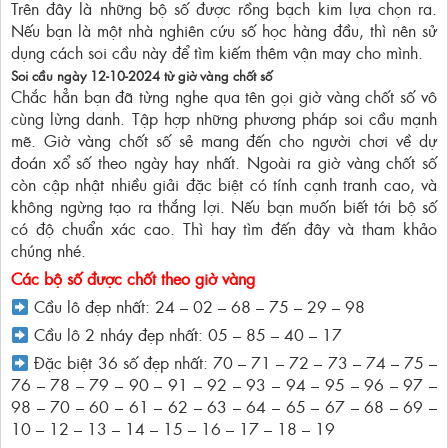
Trên đây là những bộ số được rồng bạch kim lựa chọn ra.
Nếu bạn là một nhà nghiên cứu số học hàng đầu, thì nên sử
dụng cách soi cầu này để tìm kiếm thêm vận may cho mình.
Soi cầu ngày 12-10-2024 từ giờ vàng chốt số
Chắc hẳn bạn đã từng nghe qua tên gọi giờ vàng chốt số vô
cùng lừng danh. Tập hợp những phương pháp soi cầu mạnh
mẽ. Giờ vàng chốt số sẻ mang đến cho người chơi về dự
đoán xổ số theo ngày hay nhất. Ngoài ra giờ vàng chốt số
còn cập nhật nhiều giải đặc biệt có tính cạnh tranh cao, và
không ngừng tạo ra thắng lợi. Nếu bạn muốn biết tới bộ số
có độ chuẩn xác cao. Thì hay tìm đến đây và tham khảo
chúng nhé.
Các bộ số được chốt theo giờ vàng
Cầu lô đẹp nhất: 24 – 02 – 68 – 75 – 29 – 98
Cầu lô 2 nháy đẹp nhất: 05 – 85 – 40 – 17
Đặc biệt 36 số đẹp nhất: 70 – 71 – 72 – 73 – 74 – 75 –
76 – 78 – 79 – 90 – 91 – 92 – 93 – 94 – 95 – 96 – 97 –
98 – 70 – 60 – 61 – 62 – 63 – 64 – 65 – 67 – 68 – 69 –
10 – 12 – 13 – 14 – 15 – 16 – 17 – 18 – 19