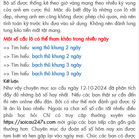
Bộ số được thống kê theo giờ vàng mang theo nhiều kỳ vọng
của anh em cược thủ. Mặc dù biết đây là những con lô rất
đẹp, nhưng anh em cũng không được phép chủ quan, mà nên
tính toán kỹ trước khi đưa vào sử dụng. Không nên đánh lung
tung kẻo tiền mất tật mang.
Một số cầu lô có thể tham khảo trong nhiều ngày
=> Tìm hiểu:
song thủ khung 2 ngày
=> Tìm hiểu:
bạch thủ khung 2 ngày
=> Tìm hiểu:
bạch thủ khung 3 ngày
=> Tìm hiểu:
bạch thủ khung 3 ngày
Kết luận
Như vậy chuyên mục soi cầu ngày 12-10-2024 đã phân tích
đầy đủ những bộ số hay nhất. Nếu các bạn thật sự cần đến
thì nên online đều đặn. Bởi có như thế mới đánh giá được tỷ
lệ ăn là bao nhiều. Ngoài ra chơi xổ số cần rất nhiều điều
phải học hỏi. Chỉ có truy cập thường xuyên vào
https://soicau247s.com
mới giúp các bạn tiếp cận gần giải
thưởng hơn. Chuyên mục dự đoán xổ số hôm nay xin được
tạm biệt và hẹn gặp lại vào ngày mai. Chúc các bạn có được