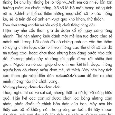
thống kê chu kỳ, thống kê lô tốp vv..Anh em đã nhiều lần tận
hưởng niềm vui chiến thắng. Xổ số là bộ môn mang nặng tính
rủi ro. Chính vì thế có thêm những mẹo chốt số từ các thống
kê, sẻ là tiền đề để anh em vượt qua khó khăn, thử thách.
Theo chơi những cao thủ soi cầu có tỷ lệ chiến thắng hàng đầu
Hiện nay nhu cầu tham gia dự đoán xổ số ngày càng tăng
nhanh. Thế nên những kiểu đánh mới mẻ liên tục được chia sẻ
mãnh mẽ. Trong bối cảnh đó có những anh em vẫn âm thầm
sử dụng chiến lược đầu tư theo những cao thủ chốt số có độ
tin tưởng cao, hoặc chơi theo những bạn đang bước vào cầu
đỏ. Phương pháp này rõ ràng rút ngắn được rất nhiều thời
gian. Ngoài ra nó còn giúp cho anh em kết tinh được những
người bạn có chung niềm đam mê, sở thích. Vậy nên hãy tích
cực tham gia vào diễn đàn
soicau247s.com
để tìm ra cho
mình những hảo thủ chất lượng.
Sử dụng phương châm chơi chậm chắc
Thoạt nghe thì có vẻ sai sai, nhưng thật ra nó lại vô cùng hiệu
quả. Hầu hết các con số được chọn lọc bằng những cảm
nhận, phán đoán từ chính bản thân của bạn. Vậy nên khi
thấy các bộ số không nằm trong vùng an toàn, thì hãy khoan
đã chơi, mà nên đợi đến lúc thời cơ chín muồi mới nuôi hy