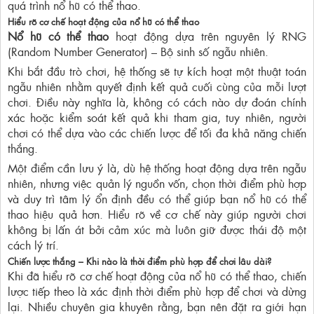
quá trình nổ hũ có thể thao.
Hiểu rõ cơ chế hoạt động của nổ hũ có thể thao
Nổ hũ có thể thao
hoạt động dựa trên nguyên lý RNG
(Random Number Generator) – Bộ sinh số ngẫu nhiên.
Khi bắt đầu trò chơi, hệ thống sẽ tự kích hoạt một thuật toán
ngẫu nhiên nhằm quyết định kết quả cuối cùng của mỗi lượt
chơi. Điều này nghĩa là, không có cách nào dự đoán chính
xác hoặc kiểm soát kết quả khi tham gia, tuy nhiên, người
chơi có thể dựa vào các chiến lược để tối đa khả năng chiến
thắng.
Một điểm cần lưu ý là, dù hệ thống hoạt động dựa trên ngẫu
nhiên, nhưng việc quản lý nguồn vốn, chọn thời điểm phù hợp
và duy trì tâm lý ổn định đều có thể giúp bạn nổ hũ có thể
thao hiệu quả hơn. Hiểu rõ về cơ chế này giúp người chơi
không bị lấn át bởi cảm xúc mà luôn giữ được thái độ một
cách lý trí.
Chiến lược thắng – Khi nào là thời điểm phù hợp để chơi lâu dài?
Khi đã hiểu rõ cơ chế hoạt động của nổ hũ có thể thao, chiến
lược tiếp theo là xác định thời điểm phù hợp để chơi và dừng
lại. Nhiều chuyên gia khuyên rằng, bạn nên đặt ra giới hạn