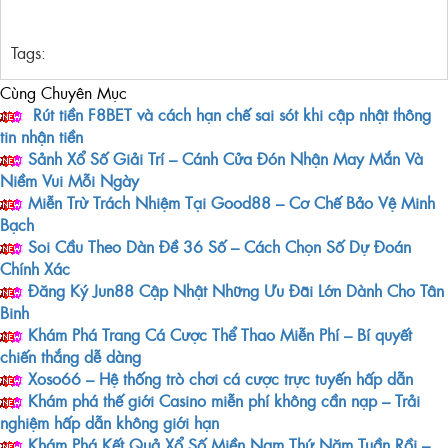
Tags:
Cùng Chuyên Mục
Rút tiền F8BET và cách hạn chế sai sót khi cập nhật thông
tin nhận tiền
Sảnh Xổ Số Giải Trí – Cánh Cửa Đón Nhận May Mắn Và
Niềm Vui Mỗi Ngày
Miễn Trừ Trách Nhiệm Tại Good88 – Cơ Chế Bảo Vệ Minh
Bạch
Soi Cầu Theo Dàn Đề 36 Số – Cách Chọn Số Dự Đoán
Chính Xác
Đăng Ký Jun88 Cập Nhật Những Ưu Đãi Lớn Dành Cho Tân
Binh
Khám Phá Trang Cá Cược Thể Thao Miễn Phí – Bí quyết
chiến thắng dễ dàng
Xoso66 – Hệ thống trò chơi cá cược trực tuyến hấp dẫn
Khám phá thế giới Casino miễn phí không cần nạp – Trải
nghiệm hấp dẫn không giới hạn
Khám Phá Kết Quả Xổ Số Miền Nam Thứ Năm Tuần Rồi –