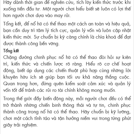
Hãy dành thời gian để nghiên cứu, tích lũy kiến thức trước khi
xuống tiền đầu tư. Một người chơi hiểu biết sẽ luôn có lợi thế
hơn người chơi dựa vào may rủi.
Tổng kết, để nổ hũ có thể thao một cách an toàn và hiệu quả,
bạn cần duy trì tâm lý tích cực, quản lý vốn và luôn cập nhật
kiến thức mới. Sự chuẩn bị kỹ càng chính là chìa khoá để đạt
được thành công bền vững.
Tổng kết
Chặng đường chinh phục nổ hũ có thể thao đòi hỏi sự kiên
trì, kiến thức và chiến lược rõ ràng. Hiểu rõ cơ chế hoạt
động, biết áp dụng các chiến thuật phù hợp cùng những lời
khuyên hữu ích sẽ giúp bạn tối ưu khả năng thắng cuộc.
Quan trọng hơn, đừng quên kiểm soát cảm xúc và quản lý
vốn tốt để tránh các rủi ro tài chính không mong muốn.
Trong thế giới đầy biến động này, mỗi người chơi đều có thể
trở thành những chiến binh thông thái và tự tin, chinh phục
thành công trong nổ hũ có thể thao. Hãy chuẩn bị kỹ lưỡng,
chơi một cách tỉnh táo và tận hưởng niềm vui trong từng phút
giây trải nghiệm.