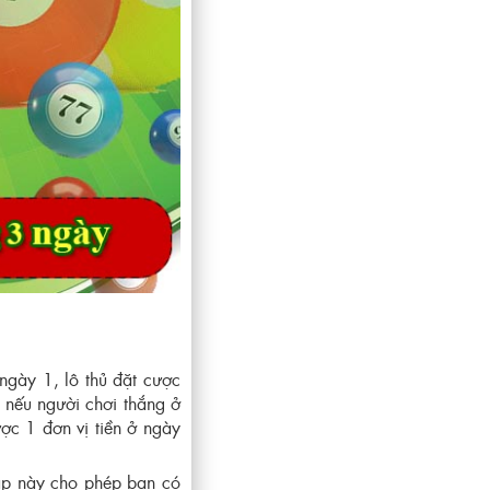
ngày 1, lô thủ đặt cược
, nếu người chơi thắng ở
ược 1 đơn vị tiền ở ngày
áp này cho phép bạn có