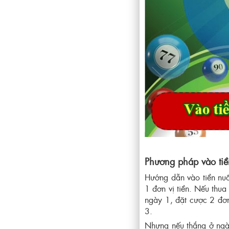
Phương pháp vào tiền
Hướng dẫn vào tiền nuô
1 đơn vị tiền. Nếu thua
ngày 1, đặt cược 2 đơn 
3.
Nhưng nếu thắng ở ngà