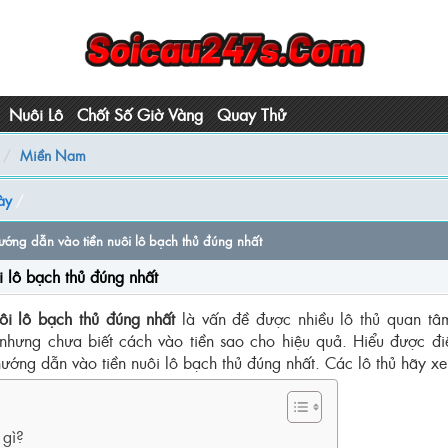
Nuôi Lô
Chốt Số Giờ Vàng
Quay Thử
Miền Nam
ày
/
ướng dẫn vào tiền nuôi lô bạch thủ đúng nhất
 lô bạch thủ đúng nhất
ôi lô bạch thủ đúng nhất
là vấn đề được nhiều lô thủ quan tâm
 nhưng chưa biết cách vào tiền sao cho hiệu quả. Hiểu được 
ướng dẫn vào tiền nuôi lô bạch thủ đúng nhất. Các lô thủ hãy x
 gì?