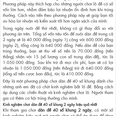
Phương pháp này thích hợp cho những người chơi lô đề có số
vốn lớn hơn, nhằm đảm bảo lợi nhuận ổn định hơn khi trúng
thưởng. Cách vào tiền theo phương pháp này sẽ giúp bạn tối
ưu hóa lợi nhuận và kiểm soát tốt hơn ngân sách của mình.
Trong ngày nuôi đề thứ nhất, không có gì thay đổi so với
phương án trên. Tổng số vốn tiêu tốn để nuôi dàn đề trong cả
2 ngày sẽ là 40.000 đồng (ngày 1) cộng với 600.000 đồng
(ngày 2), tổng cộng là 640.000 đồng. Nếu dàn đề của bạn
trúng thưởng, bạn sẽ thu về số tiền là 70.000 đồng (tiền
thắng) nhân với 15 (số lượng con số trong dàn đề), tức là
1.050.000 đồng. Sau khi trừ đi mọi chi phí, bạn sẽ có lợi
nhuận là 1.050.000 đồng (tiền thắng) trừ đi 640.000 đồng
(tổng số tiền cược ban đầu), tức là 410.000 đồng.
Đây là một phương pháp chơi dàn đề 40 số khung
dành cho
những anh em đã có chút kinh nghiệm bắt lô đề. Bằng cách
áp dụng các chiến thuật và kinh nghiệm chơi lô. Người tham
gia có thêm cơ hội trúng thưởng cho mình.
Kinh nghiệm chơi dàn đề 40 số khung 2 ngày hiệu quả nhất
Khi tham gia chơi
dàn đề 40 số khung 2 ngày
, có một số
kinh nghiệm hiệu quả mà người chơi có thể áp dụng để tăng