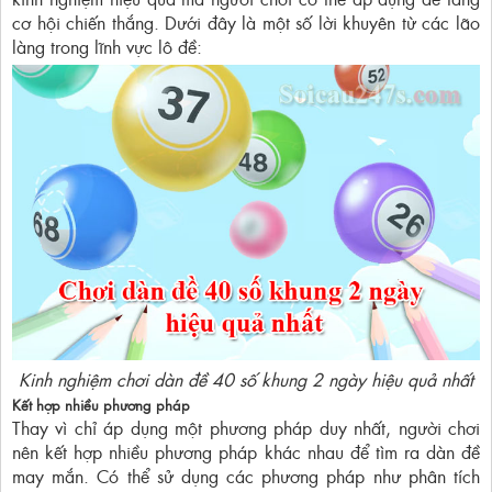
cơ hội chiến thắng. Dưới đây là một số lời khuyên từ các lão
làng trong lĩnh vực lô đề:
Kinh nghiệm chơi dàn đề 40 số khung 2 ngày hiệu quả nhất
Kết hợp nhiều phương pháp
Thay vì chỉ áp dụng một phương pháp duy nhất, người chơi
nên kết hợp nhiều phương pháp khác nhau để tìm ra dàn đề
may mắn. Có thể sử dụng các phương pháp như phân tích