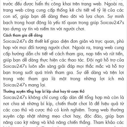
trước đều được hiển thị công khai trên trang web. Ngoài ra,
trang web cũng cung cấp thống kê chi tiết về tỷ lệ của các
con số, giúp bạn dễ dàng theo dõi và lựa chọn. Sự minh
bạch trong hoạt động là yếu tố quan trọng giúp Soicau247s
tạo dựng uy tín và niềm tin với người chơi.
Cách tham gia dễ dàng
Soicau247s đã thiết kế giao diện đơn giản và trực quan, phù
hợp với mọi đối tượng người chơi. Ngoài ra, trang web cung
cấp hướng dẫn chi tiết về cách tham gia, nạp tiền và rút tiền,
giúp bạn dễ dàng thực hiện các thao tác. Đội ngũ hỗ trợ của
Soicau247s luôn sẵn sàng giải đáp mọi thắc mắc và hỗ trợ
bạn trong suốt quá trình tham gia. Sự dễ dàng và tiện lợi
trong việc tham gia là một trong những lợi ích mà
Soicau247s mang lại.
Thường xuyên tổng hợp bí kíp chơi hay từ cược thủ
Soicau247s không chỉ cung cấp dàn đề tổng hợp mà còn là
nơi chia sẻ những bí kíp, chiến thuật chơi lô đề hiệu quả từ
các cao thủ và cược thủ có kinh nghiệm. Trang web thường
xuyên cập nhật những mẹo chơi hay, độc đáo, giúp bạn
nâng cao kỹ năng và khả năng chiến thắng. Tham khảo các