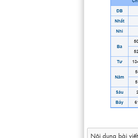
Nội dung bài viết