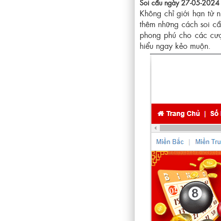
Soi cầu ngày 27-05-2024 t
Không chỉ giới hạn từ 
thêm những cách soi cầ
phong phú cho các cượ
hiểu ngay kẻo muộn.