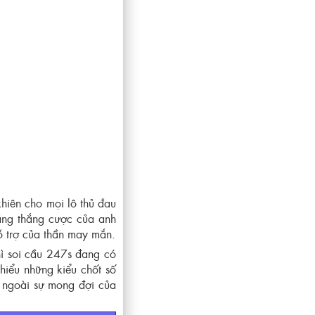
hiên cho mọi lô thủ đau
ăng thắng cược của anh
ỗ trợ của thần may mắn.
thì soi cầu 247s đang có
hiểu những kiểu chốt số
 ngoài sự mong đợi của