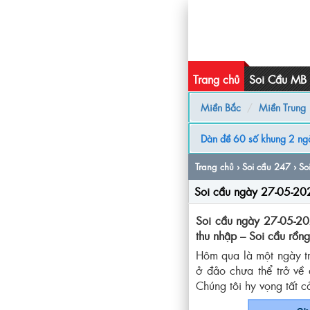
Trang chủ
Soi Cầu MB
Miền Bắc
Miền Trung
Dàn đề 60 số khung 2 ng
Trang chủ
›
Soi cầu 247
› So
Soi cầu ngày 27-05-20
Soi cầu ngày 27-05-20
thu nhập – Soi cầu rồ
Hôm qua là một ngày tr
ở đảo chưa thể trở về
Chúng tôi hy vọng tất c