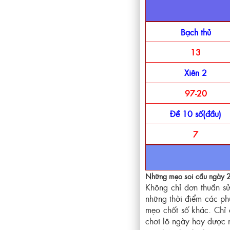
Bạch thủ
13
Xiên 2
97-20
Đề 10 số(đầu)
7
Những mẹo soi cầu ngày 
Không chỉ đơn thuần sử
những thời điểm các ph
mẹo chốt số khác. Chỉ 
chơi lô ngày hay được 