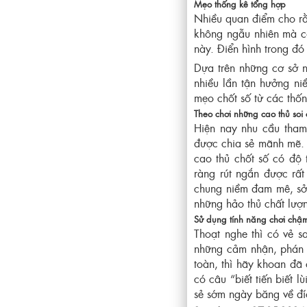
Mẹo thống kê tổng hợp
Nhiều quan điểm cho rằ
không ngẫu nhiên mà cá
này. Điển hình trong đ
Dựa trên những cơ sở n
nhiều lần tận hưởng ni
mẹo chốt số từ các thốn
Theo chơi những cao thủ soi
Hiện nay nhu cầu tham
được chia sẻ mãnh mẽ. 
cao thủ chốt số có độ
ràng rút ngắn được rất
chung niềm đam mê, sở 
những hảo thủ chất lượ
Sử dụng tính năng chơi chậ
Thoạt nghe thì có vẻ s
những cảm nhận, phán 
toàn, thì hãy khoan đã 
có câu “biết tiến biết 
sẻ sớm ngày băng về đí